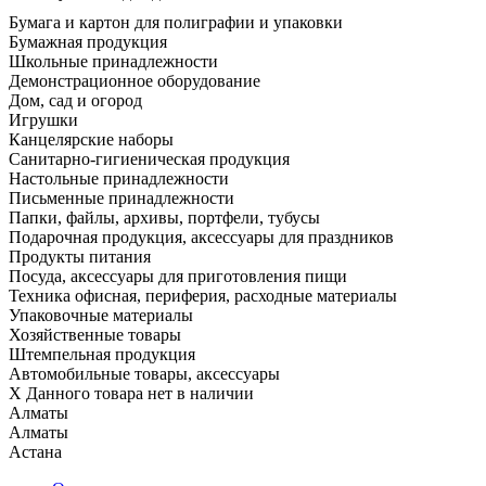
Бумага и картон для полиграфии и упаковки
Бумажная продукция
Школьные принадлежности
Демонстрационное оборудование
Дом, сад и огород
Игрушки
Канцелярские наборы
Санитарно-гигиеническая продукция
Настольные принадлежности
Письменные принадлежности
Папки, файлы, архивы, портфели, тубусы
Подарочная продукция, аксессуары для праздников
Продукты питания
Посуда, аксессуары для приготовления пищи
Техника офисная, периферия, расходные материалы
Упаковочные материалы
Хозяйственные товары
Штемпельная продукция
Автомобильные товары, аксессуары
X
Данного товара нет в наличии
Алматы
Алматы
Астана