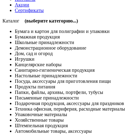
Акции
Сертификаты
Каталог
(выберите категорию...)
Бумага и картон для полиграфии и упаковки
Бумажная продукция
Школьные принадлежности
Демонстрационное оборудование
Дом, сад и огород
Игрушки
Канцелярские наборы
Санитарно-гигиеническая продукция
Настольные принадлежности
Посуда, аксессуары для приготовления пищи
Продукты питания
Папки, файлы, архивы, портфели, тубусы
Письменные принадлежности
Подарочная продукция, аксессуары для праздников
Техника офисная, периферия, расходные материалы
Упаковочные материалы
Хозяйственные товары
Штемпельная продукция
Автомобильные товары, аксессуары