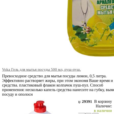
Voka Гель для мытья посуды 500 мл, пуш-пуш.
Превосходное средство для мытья посуды лимон, 0,5 литра.
Эффективно растворяет жиры, при этом экономя Ваше время и
средства. пластиковый флакон колпачок пуш-пул. Способ
применения: несколько капель средства нанесите на губку, вым
посуду и ополосн
В корзину
Код: 29391
Наличие:
в наличии