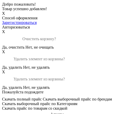
Добро пожаловать!
Товар успешно добавлен!
X
Способ оформления
Зарегистрироваться
Авторизоваться
X
Очистить корзину?
Да, очистить
Нет, не очищать
X
Удалить элемент из корзины?
Да, удалить
Нет, не удалять
X
Удалить элемент из корзины?
Да, удалить
Нет, не удалять
Пожалуйста подождите
Скачать полный прайс
Скачать выборочный прайс по брендам
Скачать выборочный прайс по Категориям
Скачать прайс по товарам со скидкой