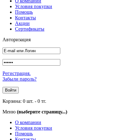
О компании
Условия покупки
Помощь
Контакты
Акции
Сертификаты
Авторизация
Регистрация.
Забыли пароль?
Корзина:
0 шт.
-
0 тг.
Меню
(выберите страницу...)
О компании
Условия покупки
Помощь
Контакты