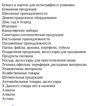
Бумага и картон для полиграфии и упаковки
Бумажная продукция
Школьные принадлежности
Демонстрационное оборудование
Дом, сад и огород
Игрушки
Канцелярские наборы
Санитарно-гигиеническая продукция
Настольные принадлежности
Письменные принадлежности
Папки, файлы, архивы, портфели, тубусы
Подарочная продукция, аксессуары для праздников
Продукты питания
Посуда, аксессуары для приготовления пищи
Техника офисная, периферия, расходные материалы
Упаковочные материалы
Хозяйственные товары
Штемпельная продукция
Автомобильные товары, аксессуары
X
Данного товара нет в наличии
Алматы
Алматы
Астана