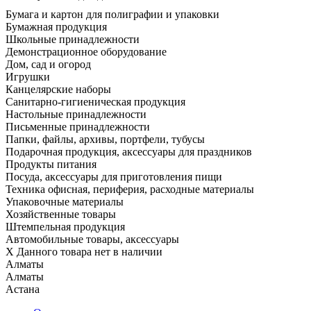
Бумага и картон для полиграфии и упаковки
Бумажная продукция
Школьные принадлежности
Демонстрационное оборудование
Дом, сад и огород
Игрушки
Канцелярские наборы
Санитарно-гигиеническая продукция
Настольные принадлежности
Письменные принадлежности
Папки, файлы, архивы, портфели, тубусы
Подарочная продукция, аксессуары для праздников
Продукты питания
Посуда, аксессуары для приготовления пищи
Техника офисная, периферия, расходные материалы
Упаковочные материалы
Хозяйственные товары
Штемпельная продукция
Автомобильные товары, аксессуары
X
Данного товара нет в наличии
Алматы
Алматы
Астана