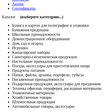
Акции
Сертификаты
Каталог
(выберите категорию...)
Бумага и картон для полиграфии и упаковки
Бумажная продукция
Школьные принадлежности
Демонстрационное оборудование
Дом, сад и огород
Игрушки
Канцелярские наборы
Санитарно-гигиеническая продукция
Настольные принадлежности
Посуда, аксессуары для приготовления пищи
Продукты питания
Папки, файлы, архивы, портфели, тубусы
Письменные принадлежности
Подарочная продукция, аксессуары для праздников
Техника офисная, периферия, расходные материалы
Упаковочные материалы
Хозяйственные товары
Штемпельная продукция
Автомобильные товары, аксессуары