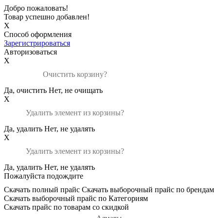
Добро пожаловать!
Товар успешно добавлен!
X
Способ оформления
Зарегистрироваться
Авторизоваться
X
Очистить корзину?
Да, очистить
Нет, не очищать
X
Удалить элемент из корзины?
Да, удалить
Нет, не удалять
X
Удалить элемент из корзины?
Да, удалить
Нет, не удалять
Пожалуйста подождите
Скачать полный прайс
Скачать выборочный прайс по брендам
Скачать выборочный прайс по Категориям
Скачать прайс по товарам со скидкой