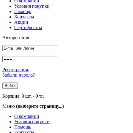
О компании
Условия покупки
Помощь
Контакты
Акции
Сертификаты
Авторизация
Регистрация.
Забыли пароль?
Корзина:
0 шт.
-
0 тг.
Меню
(выберите страницу...)
О компании
Условия покупки
Помощь
Контакты