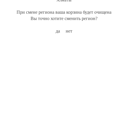
Алматы
При смене региона ваша корзина будет очищена
Вы точно хотите сменить регион?
да
нет