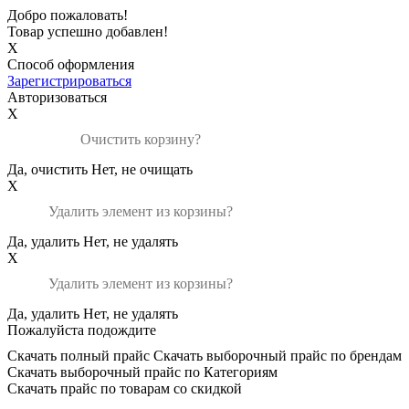
Добро пожаловать!
Товар успешно добавлен!
X
Способ оформления
Зарегистрироваться
Авторизоваться
X
Очистить корзину?
Да, очистить
Нет, не очищать
X
Удалить элемент из корзины?
Да, удалить
Нет, не удалять
X
Удалить элемент из корзины?
Да, удалить
Нет, не удалять
Пожалуйста подождите
Скачать полный прайс
Скачать выборочный прайс по брендам
Скачать выборочный прайс по Категориям
Скачать прайс по товарам со скидкой