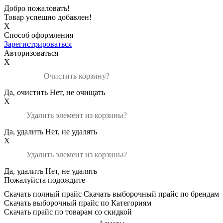
Добро пожаловать!
Товар успешно добавлен!
X
Способ оформления
Зарегистрироваться
Авторизоваться
X
Очистить корзину?
Да, очистить
Нет, не очищать
X
Удалить элемент из корзины?
Да, удалить
Нет, не удалять
X
Удалить элемент из корзины?
Да, удалить
Нет, не удалять
Пожалуйста подождите
Скачать полный прайс
Скачать выборочный прайс по брендам
Скачать выборочный прайс по Категориям
Скачать прайс по товарам со скидкой