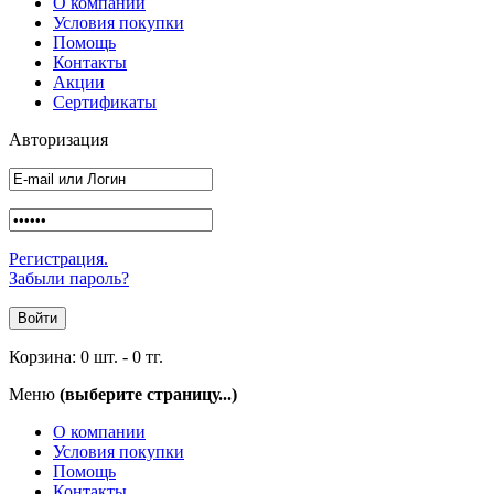
О компании
Условия покупки
Помощь
Контакты
Акции
Сертификаты
Авторизация
Регистрация.
Забыли пароль?
Корзина:
0 шт.
-
0 тг.
Меню
(выберите страницу...)
О компании
Условия покупки
Помощь
Контакты