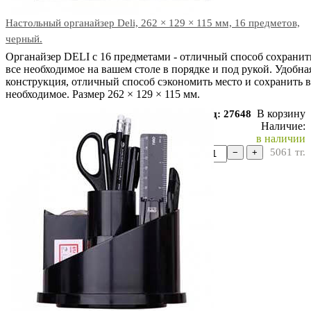
Настольный органайзер Deli, 262 × 129 × 115 мм, 16 предметов,
черный.
Органайзер DELI с 16 предметами - отличный способ сохранит
все необходимое на вашем столе в порядке и под рукой. Удобна
конструкция, отличный способ сэкономить место и сохранить в
необходимое. Размер 262 × 129 × 115 мм.
В корзину
Код: 27648
Наличие:
в наличии
5061
тг.
−
+