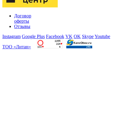
Договор
оферты
Отзывы
Instagram
Google Plus
Facebook
VK
OK
Skype
Youtube
ТОО «Литан»