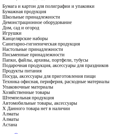
Бумага и картон для полиграфии и упаковки
Бумажная продукция
Школьные принадлежности
Демонстрационное оборудование
Дом, сад и огород
Игрушки
Канцелярские наборы
Санитарно-гигиеническая продукция
Настольные принадлежности
Письменные принадлежности
Папки, файлы, архивы, портфели, тубусы
Подарочная продукция, аксессуары для праздников
Продукты питания
Посуда, аксессуары для приготовления пищи
Техника офисная, периферия, расходные материалы
Упаковочные материалы
Хозяйственные товары
Штемпельная продукция
Автомобильные товары, аксессуары
X
Данного товара нет в наличии
Алматы
Алматы
Астана