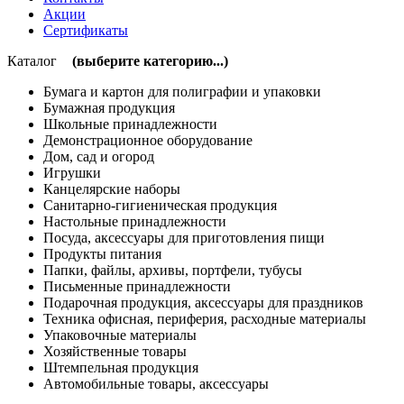
Акции
Сертификаты
Каталог
(выберите категорию...)
Бумага и картон для полиграфии и упаковки
Бумажная продукция
Школьные принадлежности
Демонстрационное оборудование
Дом, сад и огород
Игрушки
Канцелярские наборы
Санитарно-гигиеническая продукция
Настольные принадлежности
Посуда, аксессуары для приготовления пищи
Продукты питания
Папки, файлы, архивы, портфели, тубусы
Письменные принадлежности
Подарочная продукция, аксессуары для праздников
Техника офисная, периферия, расходные материалы
Упаковочные материалы
Хозяйственные товары
Штемпельная продукция
Автомобильные товары, аксессуары