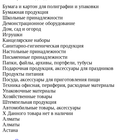
Бумага и картон для полиграфии и упаковки
Бумажная продукция
Школьные принадлежности
Демонстрационное оборудование
Дом, сад и огород
Игрушки
Канцелярские наборы
Санитарно-гигиеническая продукция
Настольные принадлежности
Письменные принадлежности
Папки, файлы, архивы, портфели, тубусы
Подарочная продукция, аксессуары для праздников
Продукты питания
Посуда, аксессуары для приготовления пищи
Техника офисная, периферия, расходные материалы
Упаковочные материалы
Хозяйственные товары
Штемпельная продукция
Автомобильные товары, аксессуары
X
Данного товара нет в наличии
Алматы
Алматы
Астана