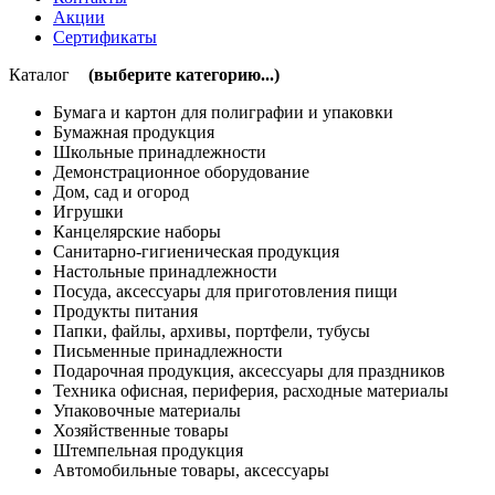
Акции
Сертификаты
Каталог
(выберите категорию...)
Бумага и картон для полиграфии и упаковки
Бумажная продукция
Школьные принадлежности
Демонстрационное оборудование
Дом, сад и огород
Игрушки
Канцелярские наборы
Санитарно-гигиеническая продукция
Настольные принадлежности
Посуда, аксессуары для приготовления пищи
Продукты питания
Папки, файлы, архивы, портфели, тубусы
Письменные принадлежности
Подарочная продукция, аксессуары для праздников
Техника офисная, периферия, расходные материалы
Упаковочные материалы
Хозяйственные товары
Штемпельная продукция
Автомобильные товары, аксессуары