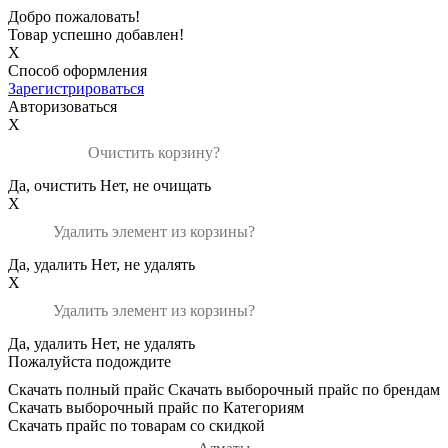
Добро пожаловать!
Товар успешно добавлен!
X
Способ оформления
Зарегистрироваться
Авторизоваться
X
Очистить корзину?
Да, очистить
Нет, не очищать
X
Удалить элемент из корзины?
Да, удалить
Нет, не удалять
X
Удалить элемент из корзины?
Да, удалить
Нет, не удалять
Пожалуйста подождите
Скачать полный прайс
Скачать выборочный прайс по брендам
Скачать выборочный прайс по Категориям
Скачать прайс по товарам со скидкой