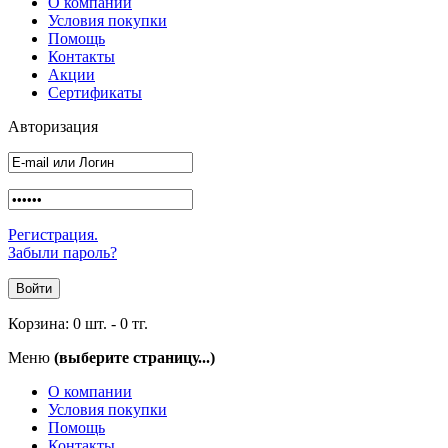
О компании
Условия покупки
Помощь
Контакты
Акции
Сертификаты
Авторизация
Регистрация.
Забыли пароль?
Корзина:
0 шт.
-
0 тг.
Меню
(выберите страницу...)
О компании
Условия покупки
Помощь
Контакты