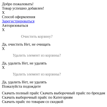
Добро пожаловать!
Товар успешно добавлен!
X
Способ оформления
Зарегистрироваться
Авторизоваться
X
Очистить корзину?
Да, очистить
Нет, не очищать
X
Удалить элемент из корзины?
Да, удалить
Нет, не удалять
X
Удалить элемент из корзины?
Да, удалить
Нет, не удалять
Пожалуйста подождите
Скачать полный прайс
Скачать выборочный прайс по брендам
Скачать выборочный прайс по Категориям
Скачать прайс по товарам со скидкой