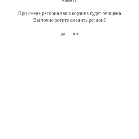
Алматы
При смене региона ваша корзина будет очищена
Вы точно хотите сменить регион?
да
нет