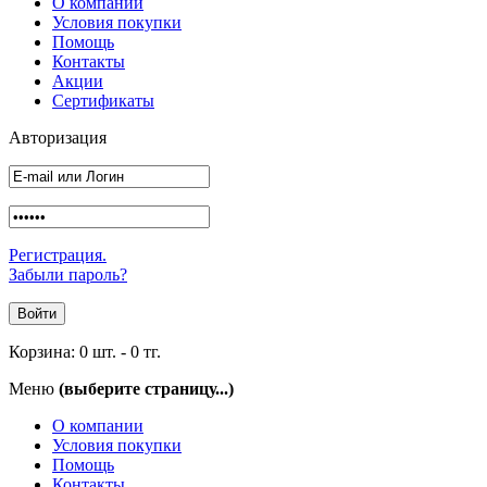
О компании
Условия покупки
Помощь
Контакты
Акции
Сертификаты
Авторизация
Регистрация.
Забыли пароль?
Корзина:
0 шт.
-
0 тг.
Меню
(выберите страницу...)
О компании
Условия покупки
Помощь
Контакты