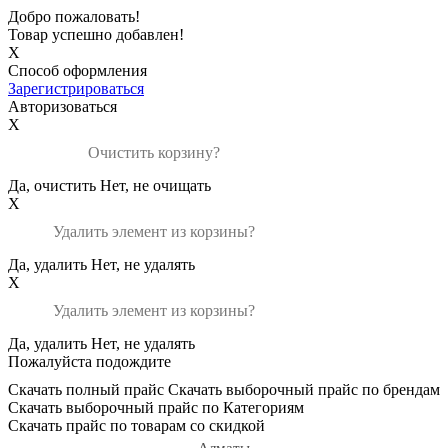
Добро пожаловать!
Товар успешно добавлен!
X
Способ оформления
Зарегистрироваться
Авторизоваться
X
Очистить корзину?
Да, очистить
Нет, не очищать
X
Удалить элемент из корзины?
Да, удалить
Нет, не удалять
X
Удалить элемент из корзины?
Да, удалить
Нет, не удалять
Пожалуйста подождите
Скачать полный прайс
Скачать выборочный прайс по брендам
Скачать выборочный прайс по Категориям
Скачать прайс по товарам со скидкой