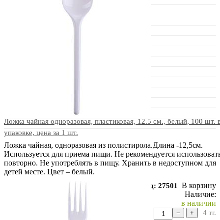
Ложка чайная одноразовая, пластиковая, 12.5 см., белый, 100 шт. 
упаковке, цена за 1 шт.
Ложка чайная, одноразовая из полистирола.Длина -12,5см.
Используется для приема пищи. Не рекомендуется использоват
повторно. Не употреблять в пищу. Хранить в недоступном для
детей месте. Цвет – белый.
В корзину
Код: 27501
Наличие:
в наличии
4
тг.
−
+