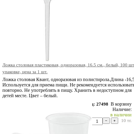
Ложка столовая пластиковая, одноразовая, 16.5 см., белый, 100 шт
упаковке, цена за 1 шт.
Ложка столовая Квант, одноразовая из полистирола.Длина -16,
Используется для приема пищи. Не рекомендуется использоват
повторно. Не употреблять в пищу. Хранить в недоступном для
детей месте. Цвет – белый.
В корзину
Код: 27498
Наличие:
в наличии
10
тг.
−
+