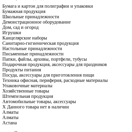
Бумага и картон для полиграфии и упаковки
Бумажная продукция
Школьные принадлежности
Демонстрационное оборудование
Дом, сад и огород
Игрушки
Канцелярские наборы
Санитарно-гигиеническая продукция
Настольные принадлежности
Письменные принадлежности
Папки, файлы, архивы, портфели, тубусы
Подарочная продукция, аксессуары для праздников
Продукты питания
Посуда, аксессуары для приготовления пищи
Техника офисная, периферия, расходные материалы
Упаковочные материалы
Хозяйственные товары
Штемпельная продукция
Автомобильные товары, аксессуары
X
Данного товара нет в наличии
Алматы
Алматы
Астана