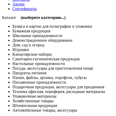
Акции
Сертификаты
Каталог
(выберите категорию...)
Бумага и картон для полиграфии и упаковки
Бумажная продукция
Школьные принадлежности
Демонстрационное оборудование
Дом, сад и огород
Игрушки
Канцелярские наборы
Санитарно-гигиеническая продукция
Настольные принадлежности
Посуда, аксессуары для приготовления пищи
Продукты питания
Папки, файлы, архивы, портфели, тубусы
Письменные принадлежности
Подарочная продукция, аксессуары для праздников
Техника офисная, периферия, расходные материалы
Упаковочные материалы
Хозяйственные товары
Штемпельная продукция
Автомобильные товары, аксессуары