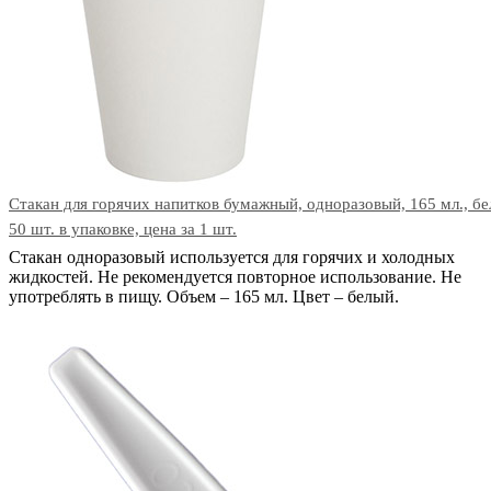
Стакан для горячих напитков бумажный, одноразовый, 165 мл., бе
50 шт. в упаковке, цена за 1 шт.
Стакан одноразовый используется для горячих и холодных
жидкостей. Не рекомендуется повторное использование. Не
употреблять в пищу. Объем – 165 мл. Цвет – белый.
В корзину
Код: 26114
Наличие:
в наличии
22
тг.
−
+