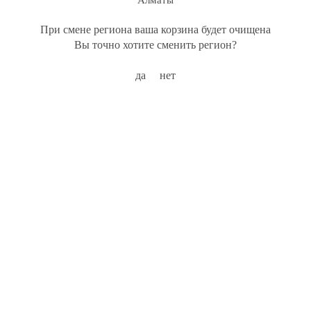
Алматы
При смене региона ваша корзина будет очищена
Вы точно хотите сменить регион?
да
нет