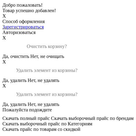
Добро пожаловать!
Товар успешно добавлен!
X
Способ оформления
Зарегистрироваться
Авторизоваться
X
Очистить корзину?
Да, очистить
Нет, не очищать
X
Удалить элемент из корзины?
Да, удалить
Нет, не удалять
X
Удалить элемент из корзины?
Да, удалить
Нет, не удалять
Пожалуйста подождите
Скачать полный прайс
Скачать выборочный прайс по брендам
Скачать выборочный прайс по Категориям
Скачать прайс по товарам со скидкой