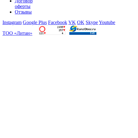
Договор
оферты
Отзывы
Instagram
Google Plus
Facebook
VK
OK
Skype
Youtube
ТОО «Литан»