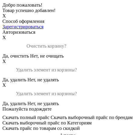
Добро пожаловать!
Товар успешно добавлен!
X
Способ оформления
Зарегистрироваться
Авторизоваться
X
Очистить корзину?
Да, очистить
Нет, не очищать
X
Удалить элемент из корзины?
Да, удалить
Нет, не удалять
X
Удалить элемент из корзины?
Да, удалить
Нет, не удалять
Пожалуйста подождите
Скачать полный прайс
Скачать выборочный прайс по брендам
Скачать выборочный прайс по Категориям
Скачать прайс по товарам со скидкой