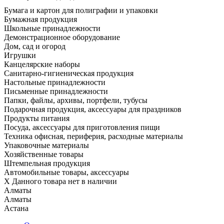
Бумага и картон для полиграфии и упаковки
Бумажная продукция
Школьные принадлежности
Демонстрационное оборудование
Дом, сад и огород
Игрушки
Канцелярские наборы
Санитарно-гигиеническая продукция
Настольные принадлежности
Письменные принадлежности
Папки, файлы, архивы, портфели, тубусы
Подарочная продукция, аксессуары для праздников
Продукты питания
Посуда, аксессуары для приготовления пищи
Техника офисная, периферия, расходные материалы
Упаковочные материалы
Хозяйственные товары
Штемпельная продукция
Автомобильные товары, аксессуары
X
Данного товара нет в наличии
Алматы
Алматы
Астана