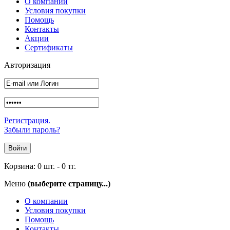
О компании
Условия покупки
Помощь
Контакты
Акции
Сертификаты
Авторизация
Регистрация.
Забыли пароль?
Корзина:
0 шт.
-
0 тг.
Меню
(выберите страницу...)
О компании
Условия покупки
Помощь
Контакты