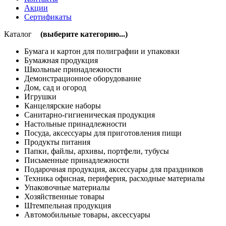
Акции
Сертификаты
Каталог
(выберите категорию...)
Бумага и картон для полиграфии и упаковки
Бумажная продукция
Школьные принадлежности
Демонстрационное оборудование
Дом, сад и огород
Игрушки
Канцелярские наборы
Санитарно-гигиеническая продукция
Настольные принадлежности
Посуда, аксессуары для приготовления пищи
Продукты питания
Папки, файлы, архивы, портфели, тубусы
Письменные принадлежности
Подарочная продукция, аксессуары для праздников
Техника офисная, периферия, расходные материалы
Упаковочные материалы
Хозяйственные товары
Штемпельная продукция
Автомобильные товары, аксессуары