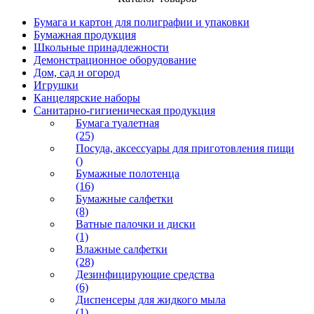
Бумага и картон для полиграфии и упаковки
Бумажная продукция
Школьные принадлежности
Демонстрационное оборудование
Дом, сад и огород
Игрушки
Канцелярские наборы
Санитарно-гигиеническая продукция
Бумага туалетная
(25)
Посуда, аксессуары для приготовления пищи
()
Бумажные полотенца
(16)
Бумажные салфетки
(8)
Ватные палочки и диски
(1)
Влажные салфетки
(28)
Дезинфицирующие средства
(6)
Диспенсеры для жидкого мыла
(1)