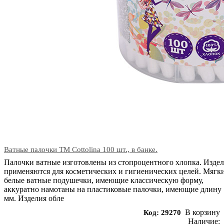
Ватные палочки TM Cottolina 100 шт., в банке.
Палочки ватные изготовлены из стопроцентного хлопка. Изде
применяются для косметических и гигиенических целей. Мягк
белые ватные подушечки, имеющие классическую форму,
аккуратно намотаны на пластиковые палочки, имеющие длину 
мм. Изделия обле
В корзину
Код: 29270
Наличие: