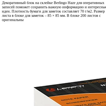
Декоративный блок на склейке Berlingo Haze для оперативных
записей поможет сохранить важную информацию и интересны
идеи. Плотность бумаги для заметок составляет 70 г/м2. Размер
листа в блоке для заметок – 85 × 85 мм. В блоке 200 листов с
оригинальны
В корзину
Код: 20704
Наличие:
в наличии
484
тг.
−
+