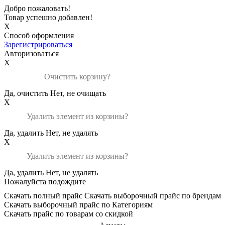
Добро пожаловать!
Товар успешно добавлен!
X
Способ оформления
Зарегистрироваться
Авторизоваться
X
Очистить корзину?
Да, очистить
Нет, не очищать
X
Удалить элемент из корзины?
Да, удалить
Нет, не удалять
X
Удалить элемент из корзины?
Да, удалить
Нет, не удалять
Пожалуйста подождите
Скачать полный прайс
Скачать выборочный прайс по брендам
Скачать выборочный прайс по Категориям
Скачать прайс по товарам со скидкой