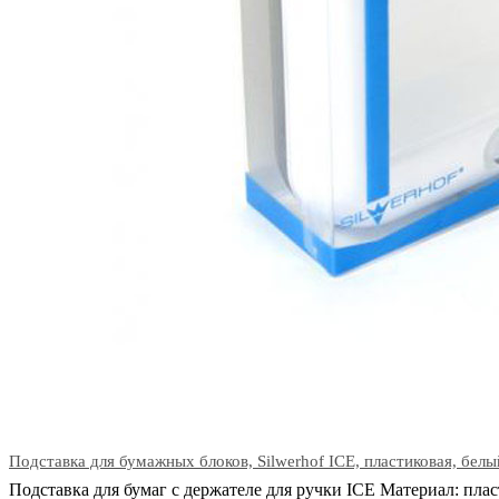
Подставка для бумажных блоков, Silwerhof ICE, пластиковая, белы
Подставка для бумаг с держателе для ручки ICE Материал: плас