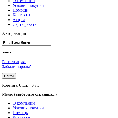
О компании
Условия покупки
Помощь
Контакты
Акции
Сертификаты
Авторизация
Регистрация.
Забыли пароль?
Корзина:
0 шт.
-
0 тг.
Меню
(выберите страницу...)
О компании
Условия покупки
Помощь
Контакты