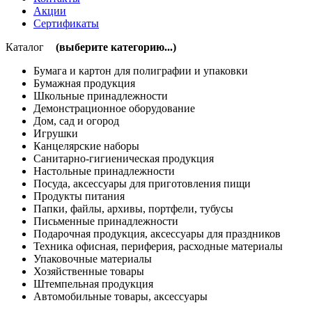
Акции
Сертификаты
Каталог
(выберите категорию...)
Бумага и картон для полиграфии и упаковки
Бумажная продукция
Школьные принадлежности
Демонстрационное оборудование
Дом, сад и огород
Игрушки
Канцелярские наборы
Санитарно-гигиеническая продукция
Настольные принадлежности
Посуда, аксессуары для приготовления пищи
Продукты питания
Папки, файлы, архивы, портфели, тубусы
Письменные принадлежности
Подарочная продукция, аксессуары для праздников
Техника офисная, периферия, расходные материалы
Упаковочные материалы
Хозяйственные товары
Штемпельная продукция
Автомобильные товары, аксессуары