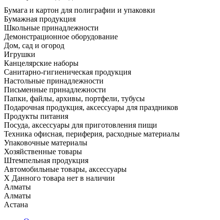
Бумага и картон для полиграфии и упаковки
Бумажная продукция
Школьные принадлежности
Демонстрационное оборудование
Дом, сад и огород
Игрушки
Канцелярские наборы
Санитарно-гигиеническая продукция
Настольные принадлежности
Письменные принадлежности
Папки, файлы, архивы, портфели, тубусы
Подарочная продукция, аксессуары для праздников
Продукты питания
Посуда, аксессуары для приготовления пищи
Техника офисная, периферия, расходные материалы
Упаковочные материалы
Хозяйственные товары
Штемпельная продукция
Автомобильные товары, аксессуары
X
Данного товара нет в наличии
Алматы
Алматы
Астана