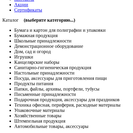
Акции
Сертификаты
Каталог
(выберите категорию...)
Бумага и картон для полиграфии и упаковки
Бумажная продукция
Школьные принадлежности
Демонстрационное оборудование
Дом, сад и огород
Игрушки
Канцелярские наборы
Санитарно-гигиеническая продукция
Настольные принадлежности
Посуда, аксессуары для приготовления пищи
Продукты питания
Папки, файлы, архивы, портфели, тубусы
Письменные принадлежности
Подарочная продукция, аксессуары для праздников
Техника офисная, периферия, расходные материалы
Упаковочные материалы
Хозяйственные товары
Штемпельная продукция
Автомобильные товары, аксессуары