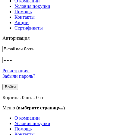
О компании
Условия покупки
Помощь
Контакты
Акции
Сертификаты
Авторизация
Регистрация.
Забыли пароль?
Корзина:
0 шт.
-
0 тг.
Меню
(выберите страницу...)
О компании
Условия покупки
Помощь
Контакты