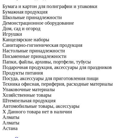
Бумага и картон для полиграфии и упаковки
Бумажная продукция
Школьные принадлежности
Демонстрационное оборудование
Дом, сад и огород
Игрушки
Канцелярские наборы
Санитарно-гигиеническая продукция
Настольные принадлежности
Письменные принадлежности
Папки, файлы, архивы, портфели, тубусы
Подарочная продукция, аксессуары для праздников
Продукты питания
Посуда, аксессуары для приготовления пищи
Техника офисная, периферия, расходные материалы
Упаковочные материалы
Хозяйственные товары
Штемпельная продукция
Автомобильные товары, аксессуары
X
Данного товара нет в наличии
Алматы
Алматы
Астана