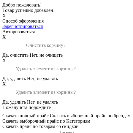
Добро пожаловать!
Товар успешно добавлен!
X
Способ оформления
Зарегистрироваться
Авторизоваться
X
Очистить корзину?
Да, очистить
Нет, не очищать
X
Удалить элемент из корзины?
Да, удалить
Нет, не удалять
X
Удалить элемент из корзины?
Да, удалить
Нет, не удалять
Пожалуйста подождите
Скачать полный прайс
Скачать выборочный прайс по брендам
Скачать выборочный прайс по Категориям
Скачать прайс по товарам со скидкой